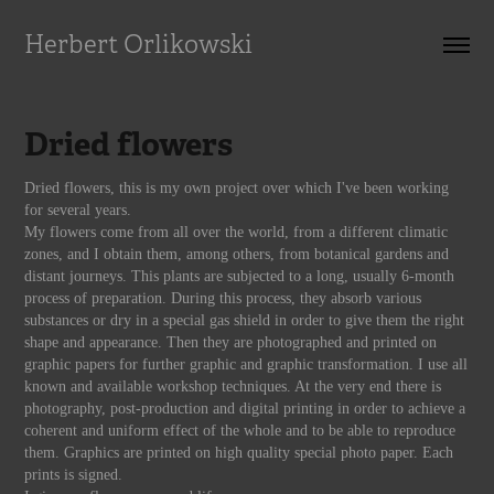
Herbert Orlikowski
Dried flowers
Dried flowers, this is my own project over which I've been working
for several years.
My flowers come from all over the world, from a different climatic
zones, and I obtain them, among others, from botanical gardens and
distant journeys. This plants are subjected to a long, usually 6-month
process of preparation. During this process, they absorb various
substances or dry in a special gas shield in order to give them the right
shape and appearance. Then they are photographed and printed on
graphic papers for further graphic and graphic transformation. I use all
known and available workshop techniques. At the very end there is
photography, post-production and digital printing in order to achieve a
coherent and uniform effect of the whole and to be able to reproduce
them. Graphics are printed on high quality special photo paper. Each
prints is signed.