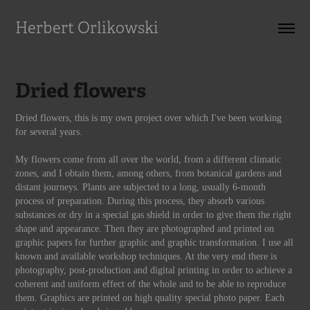
Herbert Orlikowski
Dried flowers
Dried flowers, this is my own project over which I've been working
for several years.
My flowers come from all over the world, from a different climatic
zones, and I obtain them, among others, from botanical gardens and
distant journeys. Plants are subjected to a long, usually 6-month
process of preparation. During this process, they absorb various
substances or dry in a special gas shield in order to give them the right
shape and appearance. Then they are photographed and printed on
graphic papers for further graphic and graphic transformation. I use all
known and available workshop techniques. At the very end there is
photography, post-production and digital printing in order to achieve a
coherent and uniform effect of the whole and to be able to reproduce
them. Graphics are printed on high quality special photo paper. Each